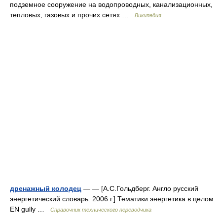
подземное сооружение на водопроводных, канализационных,
тепловых, газовых и прочих сетях …
Википедия
дренажный колодец
— — [А.С.Гольдберг. Англо русский
энергетический словарь. 2006 г.] Тематики энергетика в целом
EN gully …
Справочник технического переводчика