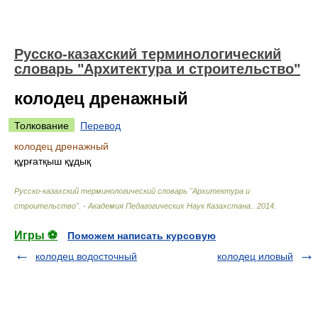
Русско-казахский терминологический
словарь "Архитектура и строительство"
колодец дренажный
Толкование
Перевод
колодец дренажный
құрғатқыш құдық
Русско-казахский терминологический словарь "Архитектура и
строительство". - Академия Педагогических Наук Казахстана.
.
2014
.
Игры ⚽
Поможем написать курсовую
колодец водосточный
колодец иловый